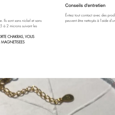
Conseils d'entretien
Évitez tout contact avec des produ
 Ils sont sans nickel et sans
peuvent être nettoyés à l'aide d'u
,5 à 2 microns suivant les
PORTE CHAKRAS, VOUS
ES MAGNETISEES