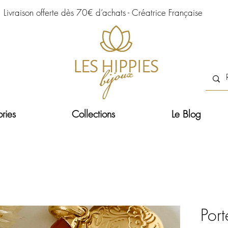
Livraison offerte dès 70€ d’achats - Créatrice Française
ries
Collections
Le Blog
Port