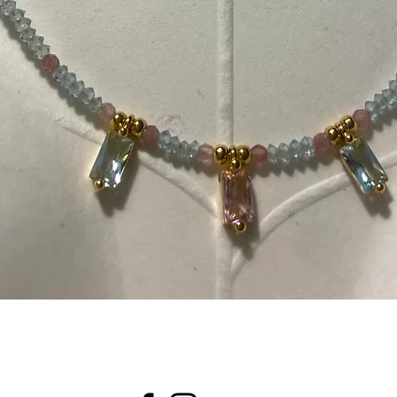
Aperçu rapide