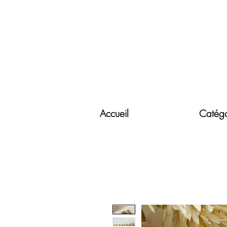
Accueil
Catégo