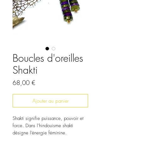
Boucles d'oreilles
Shakti
Prix
68,00 €
Ajouter au panier
Shakti signifie puissance, pouvoir et
force. Dans l’hindouisme shakti
désigne l’énergie féminine.