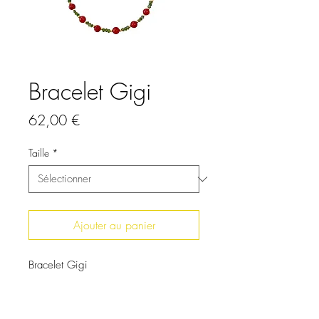
Bracelet Gigi
Prix
62,00 €
Taille
*
Ajouter au panier
Bracelet Gigi