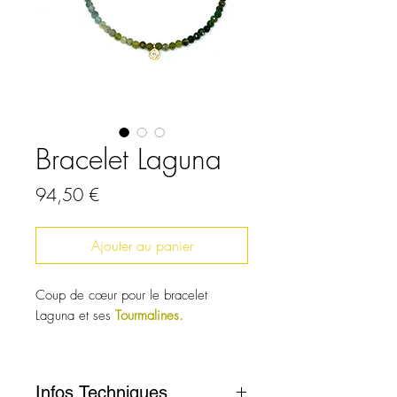
Bracelet Laguna
Prix
94,50 €
Ajouter au panier
Coup de cœur pour le bracelet
Laguna et ses
Tourmalines.
Infos Techniques