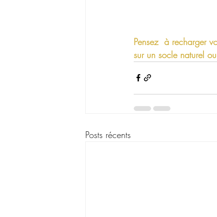
Pensez  à recharger vos
sur un socle naturel ou
Posts récents