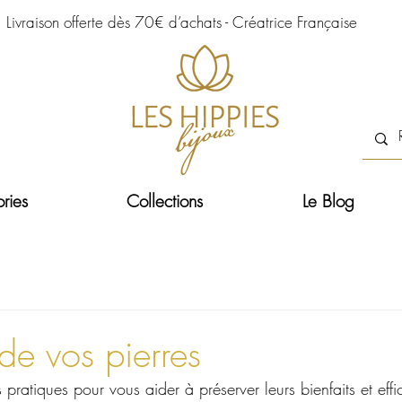
Livraison offerte dès 70€ d’achats - Créatrice Française
ries
Collections
Le Blog
 de vos pierres
 pratiques pour vous aider à préserver leurs bienfaits et effi