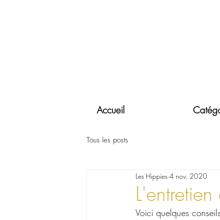
Accueil
Catégo
Tous les posts
Les Hippies
4 nov. 2020
L'entretien
Voici quelques conseils