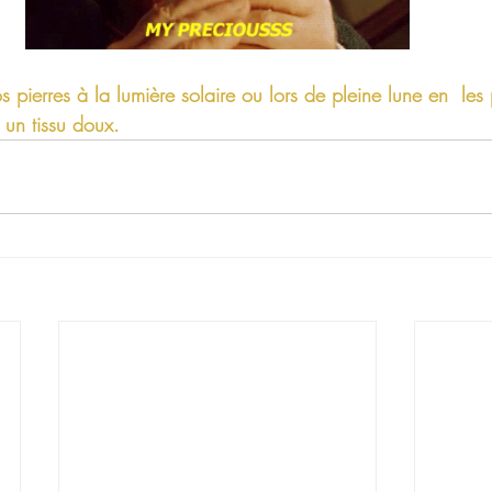
 pierres à la lumière solaire ou lors de pleine lune en  les 
 un tissu doux.