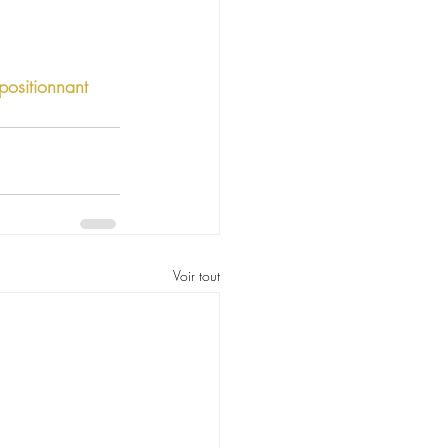
positionnant 
Voir tout