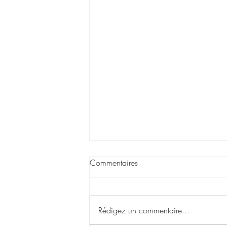
Commentaires
Rédigez un commentaire...