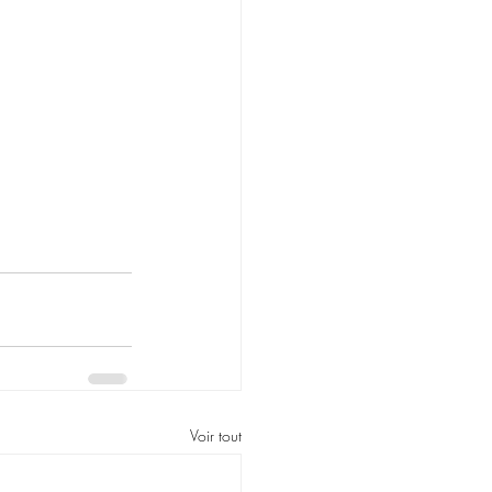
Voir tout