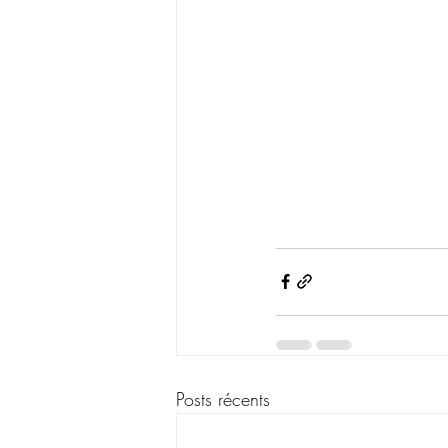
Posts récents