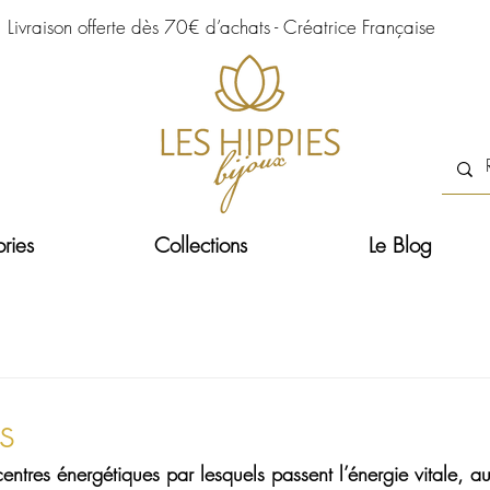
Livraison offerte dès 70€ d’achats - Créatrice Française
ries
Collections
Le Blog
s
centres énergétiques par lesquels passent l’énergie vitale, 