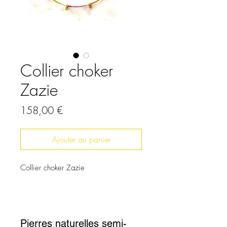
Collier choker
Zazie
Prix
158,00 €
Ajouter au panier
Collier choker Zazie
Pierres naturelles semi-